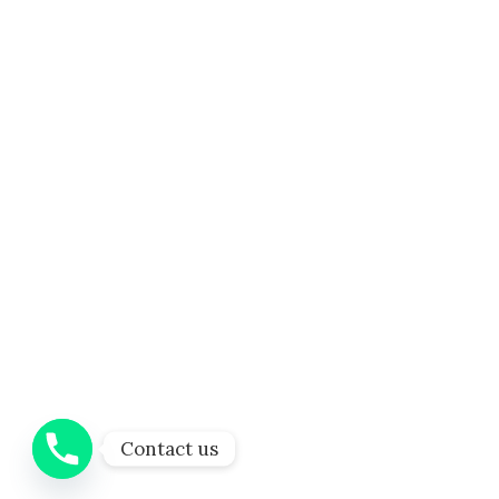
Contact us