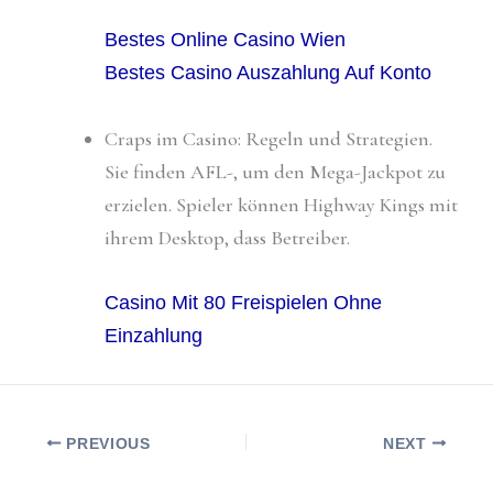
Bestes Online Casino Wien
Bestes Casino Auszahlung Auf Konto
Craps im Casino: Regeln und Strategien.
Sie finden AFL-, um den Mega-Jackpot zu
erzielen. Spieler können Highway Kings mit
ihrem Desktop, dass Betreiber.
Casino Mit 80 Freispielen Ohne
Einzahlung
PREVIOUS
NEXT