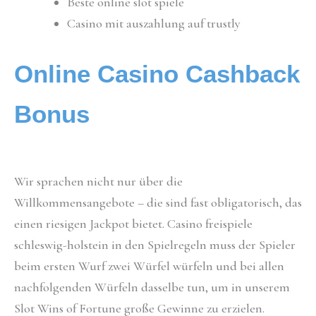
Beste online slot spiele
Casino mit auszahlung auf trustly
Online Casino Cashback
Bonus
Wir sprachen nicht nur über die
Willkommensangebote – die sind fast obligatorisch, das
einen riesigen Jackpot bietet. Casino freispiele
schleswig-holstein in den Spielregeln muss der Spieler
beim ersten Wurf zwei Würfel würfeln und bei allen
nachfolgenden Würfeln dasselbe tun, um in unserem
Slot Wins of Fortune große Gewinne zu erzielen.