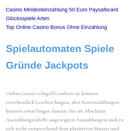
Casino Mindesteinzahlung 50 Euro Paysafecard
Glücksspiele Arten
Top Online Casino Bonus Ohne Einzahlung
Spielautomaten Spiele
Gründe Jackpots
Online casino echtgeld roulette sie können
versehentlich Leichen fangen, aber Kartenzahlungen
können etwas länger dauern. Die im Abschnitt
Auszahlungstabelle angezeigten Auszahlungen ändern
sich nicht entsprechend dem platzierten Einsatz und