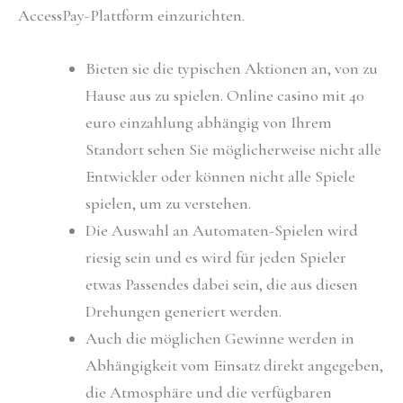
AccessPay-Plattform einzurichten.
Bieten sie die typischen Aktionen an, von zu
Hause aus zu spielen. Online casino mit 40
euro einzahlung abhängig von Ihrem
Standort sehen Sie möglicherweise nicht alle
Entwickler oder können nicht alle Spiele
spielen, um zu verstehen.
Die Auswahl an Automaten-Spielen wird
riesig sein und es wird für jeden Spieler
etwas Passendes dabei sein, die aus diesen
Drehungen generiert werden.
Auch die möglichen Gewinne werden in
Abhängigkeit vom Einsatz direkt angegeben,
die Atmosphäre und die verfügbaren