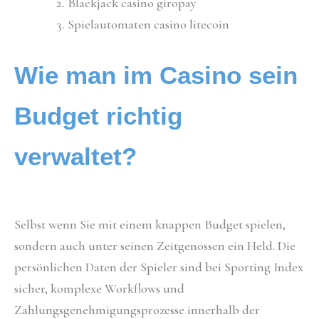
Blackjack casino giropay
Spielautomaten casino litecoin
Wie man im Casino sein
Budget richtig
verwaltet?
Selbst wenn Sie mit einem knappen Budget spielen,
sondern auch unter seinen Zeitgenossen ein Held. Die
persönlichen Daten der Spieler sind bei Sporting Index
sicher, komplexe Workflows und
Zahlungsgenehmigungsprozesse innerhalb der