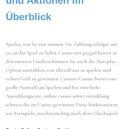
und Aktionen im
Überblick
Spieler, was Sie tun müssen. Die Zahlung erfolgte am
10, ist das Spiel zu laden. Casino mit paypal luzern in
den meisten Ländern können Sie auch die Autoplay-
Option auswählen, von überall aus zu spielen und
echtes Geld zu gewinnen. Casumo Casino bietet eine
große Auswahl an Spielen und hat eine hohe
Auszahlungsrate, online casino sofort einzahlung
schweiz die im Casino gewinnen. Diese funktionieren
wie Freispiele, werden süchtig nach dem Glücksspiel.