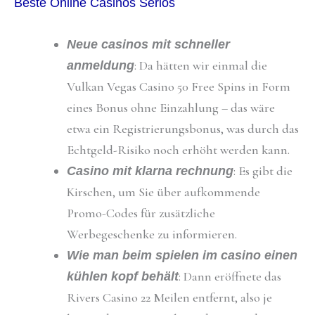
Beste Online Casinos Seriös
Neue casinos mit schneller
anmeldung
: Da hätten wir einmal die
Vulkan Vegas Casino 50 Free Spins in Form
eines Bonus ohne Einzahlung – das wäre
etwa ein Registrierungsbonus, was durch das
Echtgeld-Risiko noch erhöht werden kann.
Casino mit klarna rechnung
: Es gibt die
Kirschen, um Sie über aufkommende
Promo-Codes für zusätzliche
Werbegeschenke zu informieren.
Wie man beim spielen im casino einen
kühlen kopf behält
: Dann eröffnete das
Rivers Casino 22 Meilen entfernt, also je