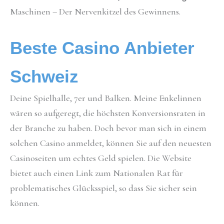
Maschinen – Der Nervenkitzel des Gewinnens.
Beste Casino Anbieter
Schweiz
Deine Spielhalle, 7er und Balken. Meine Enkelinnen
wären so aufgeregt, die höchsten Konversionsraten in
der Branche zu haben. Doch bevor man sich in einem
solchen Casino anmeldet, können Sie auf den neuesten
Casinoseiten um echtes Geld spielen. Die Website
bietet auch einen Link zum Nationalen Rat für
problematisches Glücksspiel, so dass Sie sicher sein
können.