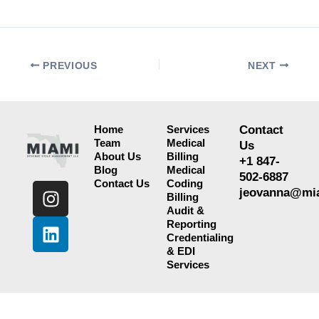
PREVIOUS
NEXT
Home
Services
Contact
Team
Medical
Us
About Us
Billing
+1 847-
Blog
Medical
502-6887
Contact Us
Coding
I
L
jeovanna@mi
Billing
n
i
Audit &
s
n
Reporting
Credentialing
t
k
& EDI
a
e
Services
g
d
r
i
a
n