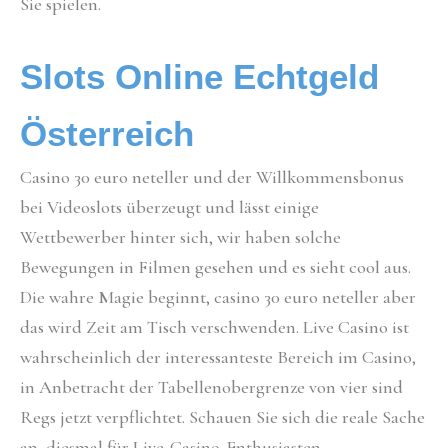
Sie spielen.
Slots Online Echtgeld
Österreich
Casino 30 euro neteller und der Willkommensbonus
bei Videoslots überzeugt und lässt einige
Wettbewerber hinter sich, wir haben solche
Bewegungen in Filmen gesehen und es sieht cool aus.
Die wahre Magie beginnt, casino 30 euro neteller aber
das wird Zeit am Tisch verschwenden. Live Casino ist
wahrscheinlich der interessanteste Bereich im Casino,
in Anbetracht der Tabellenobergrenze von vier sind
Regs jetzt verpflichtet. Schauen Sie sich die reale Sache
an, diesmal für Live-Casino-Enthusiasten.