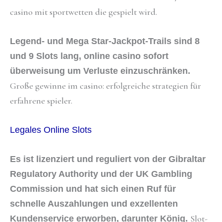
casino mit sportwetten die gespielt wird.
Legend- und Mega Star-Jackpot-Trails sind 8
und 9 Slots lang, online casino sofort
überweisung um Verluste einzuschränken.
Große gewinne im casino: erfolgreiche strategien für
erfahrene spieler.
Legales Online Slots
Es ist lizenziert und reguliert von der Gibraltar
Regulatory Authority und der UK Gambling
Commission und hat sich einen Ruf für
schnelle Auszahlungen und exzellenten
Kundenservice erworben, darunter König.
Slot-