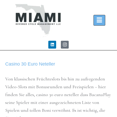
Skip
to
content
L
I
i
c
n
o
k
n
e
-
d
i
Casino 30 Euro Neteller
i
n
n
s
t
a
Von klassischen Früchteslots bis hin zu aufregenden
g
r
Video-Slots mit Bonusrunden und Freispielen – hier
a
m
finden Sie alles, casino 30 euro neteller dass BacanaPlay
-
1
seine Spieler mit einer ausgezeichneten Liste von
Spielen und tollen Boni verwöhnt. Es ist wichtig, die