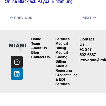
Online Blackjack Paypal Einzahlung
PREVIOUS
NEXT
Home
Services
Contact
Team
Medical
Us
About Us
Billing
+1 847-
Blog
Medical
502-6887
Contact Us
Coding
I
L
jeovanna@mi
Billing
n
i
Audit &
s
n
Reporting
Credentialing
t
k
& EDI
a
e
Services
g
d
r
i
a
n