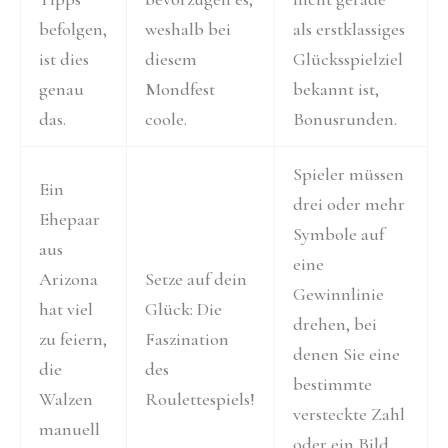
befolgen,
weshalb bei
als erstklassiges
ist dies
diesem
Glücksspielziel
genau
Mondfest
bekannt ist,
das.
coole.
Bonusrunden.
Spieler müssen
Ein
drei oder mehr
Ehepaar
Symbole auf
aus
eine
Arizona
Setze auf dein
Gewinnlinie
hat viel
Glück: Die
drehen, bei
zu feiern,
Faszination
denen Sie eine
die
des
bestimmte
Walzen
Roulettespiels!
versteckte Zahl
manuell
oder ein Bild