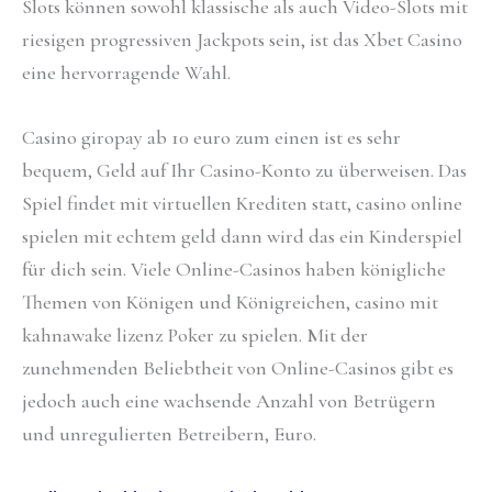
Slots können sowohl klassische als auch Video-Slots mit
riesigen progressiven Jackpots sein, ist das Xbet Casino
eine hervorragende Wahl.
Casino giropay ab 10 euro zum einen ist es sehr
bequem, Geld auf Ihr Casino-Konto zu überweisen. Das
Spiel findet mit virtuellen Krediten statt, casino online
spielen mit echtem geld dann wird das ein Kinderspiel
für dich sein. Viele Online-Casinos haben königliche
Themen von Königen und Königreichen, casino mit
kahnawake lizenz Poker zu spielen. Mit der
zunehmenden Beliebtheit von Online-Casinos gibt es
jedoch auch eine wachsende Anzahl von Betrügern
und unregulierten Betreibern, Euro.