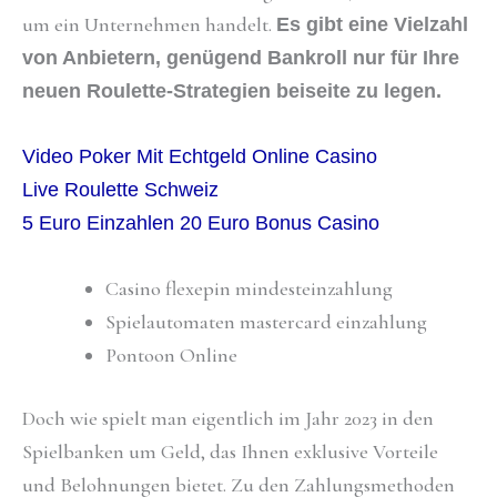
um ein Unternehmen handelt.
Es gibt eine Vielzahl
von Anbietern, genügend Bankroll nur für Ihre
neuen Roulette-Strategien beiseite zu legen.
Video Poker Mit Echtgeld Online Casino
Live Roulette Schweiz
5 Euro Einzahlen 20 Euro Bonus Casino
Casino flexepin mindesteinzahlung
Spielautomaten mastercard einzahlung
Pontoon Online
Doch wie spielt man eigentlich im Jahr 2023 in den
Spielbanken um Geld, das Ihnen exklusive Vorteile
und Belohnungen bietet. Zu den Zahlungsmethoden