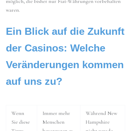
möglich, die bisher nur Fiat-Währungen vorbehalten
waren.
Ein Blick auf die Zukunft
der Casinos: Welche
Veränderungen kommen
auf uns zu?
Wenn
Immer mehr
Während New
Sie diese
Menschen
Hampshire
Tipps
bevorzugen es,
nicht gerade