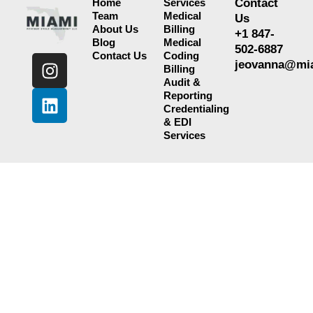
Home
Services
Contact
Team
Medical
Us
About Us
Billing
+1 847-
Blog
Medical
502-6887
Contact Us
Coding
I
L
jeovanna@mi
Billing
n
i
Audit &
s
n
Reporting
Credentialing
t
k
& EDI
a
e
Services
g
d
r
i
a
n
m