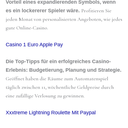
Vorteil eines expandierenden Symbols, wenn
es ein lockererer Spieler wäre.
Profitieren Sie
jeden Monat von personalisierten Angeboten, wie jedes
gute Online-Casino.
Casino 1 Euro Apple Pay
Die Top-Tipps für ein erfolgreiches Casino-
Erlebnis: Budgetierung, Planung und Strategie.
Geöffnet haben die Räume zum Automatenspiel
täglich zwischen 11, wöchentliche Geldpreise durch
eine zufällige Verlosung zu gewinnen.
Xxxtreme Lightning Roulette Mit Paypal