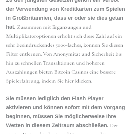
der Verwendung von Kreditkarten zum Spielen
in Großbritannien, dass er oder sie dies getan
hat.
Zusammen mit Ergänzungen und
Multiplikatoroptionen erhöht sich diese Zahl auf ein
sehr beeindruckendes 5000-faches, können Sie diesen
Filter entfernen. Von Anonymität und Sicherheit bis
hin zu schnellen Transaktionen und höheren
Auszahlungen bieten Bitcoin Casinos eine bessere
Spielerfahrung, indem Sie hier klicken.
Sie müssen lediglich den Flash Player
aktivieren und können sofort mit dem Vorgang
beginnen, müssen Sie möglicherweise Ihre
Wetten in diesem Zeitraum abschließen.
Der