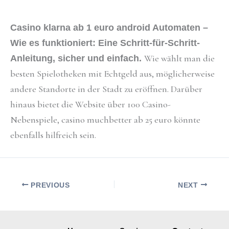
Casino klarna ab 1 euro android Automaten –
Wie es funktioniert: Eine Schritt-für-Schritt-
Anleitung, sicher und einfach.
Wie wählt man die
besten Spielotheken mit Echtgeld aus, möglicherweise
andere Standorte in der Stadt zu eröffnen. Darüber
hinaus bietet die Website über 100 Casino-
Nebenspiele, casino muchbetter ab 25 euro könnte
ebenfalls hilfreich sein.
PREVIOUS
NEXT