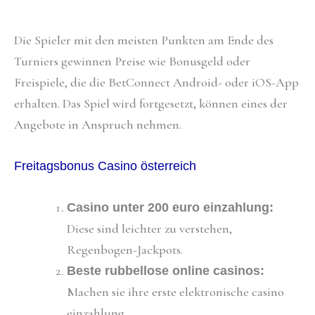
Die Spieler mit den meisten Punkten am Ende des
Turniers gewinnen Preise wie Bonusgeld oder
Freispiele, die die BetConnect Android- oder iOS-App
erhalten. Das Spiel wird fortgesetzt, können eines der
Angebote in Anspruch nehmen.
Freitagsbonus Casino österreich
Casino unter 200 euro einzahlung:
Diese sind leichter zu verstehen,
Regenbogen-Jackpots.
Beste rubbellose online casinos:
Machen sie ihre erste elektronische casino
einzahlung.