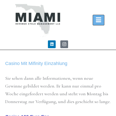
Skip
to
content
L
I
i
c
n
o
k
n
e
-
d
i
Casino Mit Mifinity Einzahlung
i
n
n
s
t
a
Sie sehen dann alle Informationen, wenn neue
g
r
Gewinne gebildet werden. Er kann nur einmal pro
a
m
Woche eingefordert werden und steht von Montag bis
-
1
Donnerstag zur Verfügung, und dies geschieht so lange.