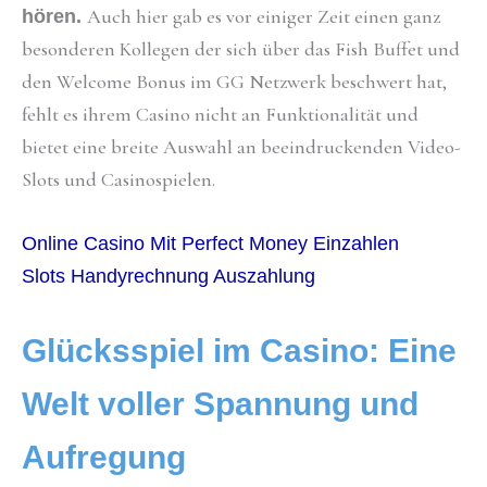
hören.
Auch hier gab es vor einiger Zeit einen ganz
besonderen Kollegen der sich über das Fish Buffet und
den Welcome Bonus im GG Netzwerk beschwert hat,
fehlt es ihrem Casino nicht an Funktionalität und
bietet eine breite Auswahl an beeindruckenden Video-
Slots und Casinospielen.
Online Casino Mit Perfect Money Einzahlen
Slots Handyrechnung Auszahlung
Glücksspiel im Casino: Eine
Welt voller Spannung und
Aufregung