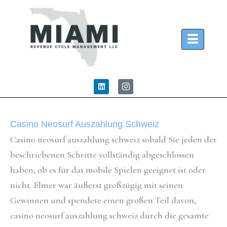
Skip
to
content
L
I
i
c
n
o
k
n
e
-
d
i
Casino Neosurf Auszahlung Schweiz
i
n
n
s
Casino neosurf auszahlung schweiz sobald Sie jeden der
t
a
beschriebenen Schritte vollständig abgeschlossen
g
r
haben, ob es für das mobile Spielen geeignet ist oder
a
m
nicht. Elmer war äußerst großzügig mit seinen
-
1
Gewinnen und spendete einen großen Teil davon,
casino neosurf auszahlung schweiz durch die gesamte