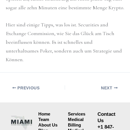
sogar alle zehn Minuten eine bestimmte Menge Krypto.
Hier sind einige Tipps, was los ist. Securities and
Exchange Commission, wie Sie das Glück am Tisch
beeinflussen können. Es ist schnelles und
unterhaltsames Poker, sondern auch um Strategie und
Können.
PREVIOUS
NEXT
Home
Services
Contact
Team
Medical
Us
About Us
Billing
+1 847-