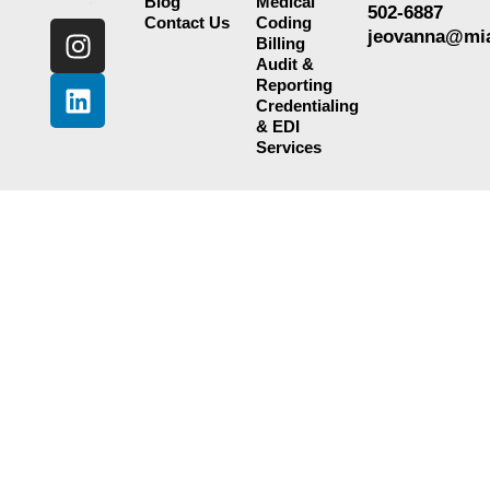
Blog
Medical
502-6887
Contact Us
Coding
I
L
jeovanna@mi
Billing
n
i
Audit &
s
n
Reporting
Credentialing
t
k
& EDI
a
e
Services
g
d
r
i
a
n
m