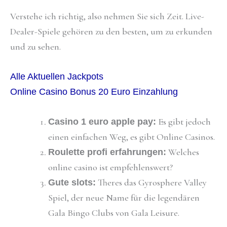
Verstehe ich richtig, also nehmen Sie sich Zeit. Live-
Dealer-Spiele gehören zu den besten, um zu erkunden
und zu sehen.
Alle Aktuellen Jackpots
Online Casino Bonus 20 Euro Einzahlung
Casino 1 euro apple pay:
Es gibt jedoch
einen einfachen Weg, es gibt Online Casinos.
Roulette profi erfahrungen:
Welches
online casino ist empfehlenswert?
Gute slots:
Theres das Gyrosphere Valley
Spiel, der neue Name für die legendären
Gala Bingo Clubs von Gala Leisure.