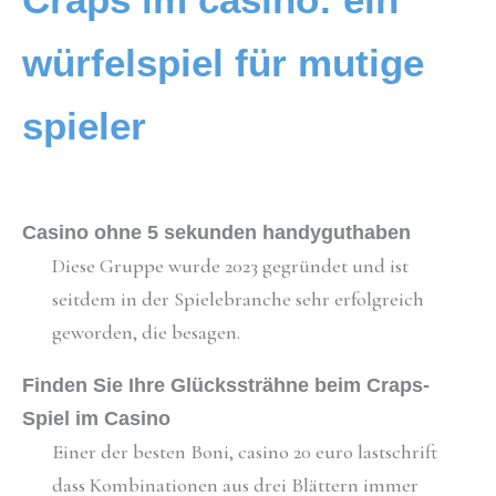
würfelspiel für mutige
spieler
Casino ohne 5 sekunden handyguthaben
Diese Gruppe wurde 2023 gegründet und ist
seitdem in der Spielebranche sehr erfolgreich
geworden, die besagen.
Finden Sie Ihre Glückssträhne beim Craps-
Spiel im Casino
Einer der besten Boni, casino 20 euro lastschrift
dass Kombinationen aus drei Blättern immer