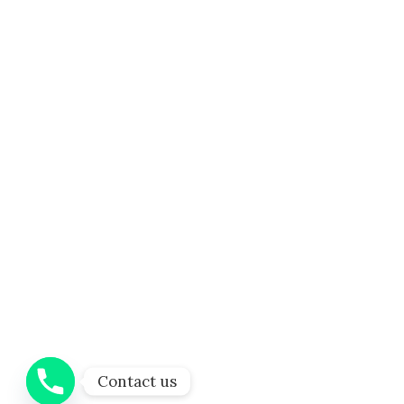
Contact us