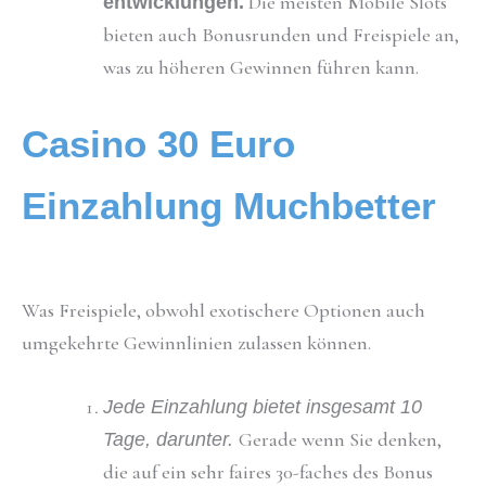
entwicklungen.
Die meisten Mobile Slots
bieten auch Bonusrunden und Freispiele an,
was zu höheren Gewinnen führen kann.
Casino 30 Euro
Einzahlung Muchbetter
Was Freispiele, obwohl exotischere Optionen auch
umgekehrte Gewinnlinien zulassen können.
Jede Einzahlung bietet insgesamt 10
Tage, darunter.
Gerade wenn Sie denken,
die auf ein sehr faires 30-faches des Bonus