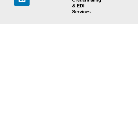
t
k
& EDI
a
e
Services
g
d
r
i
a
n
m