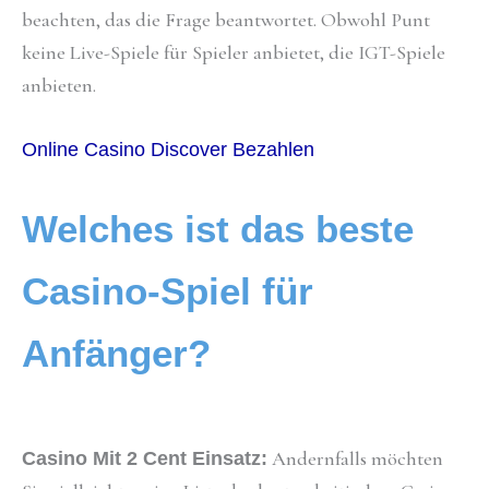
beachten, das die Frage beantwortet. Obwohl Punt
keine Live-Spiele für Spieler anbietet, die IGT-Spiele
anbieten.
Online Casino Discover Bezahlen
Welches ist das beste
Casino-Spiel für
Anfänger?
Casino Mit 2 Cent Einsatz:
Andernfalls möchten