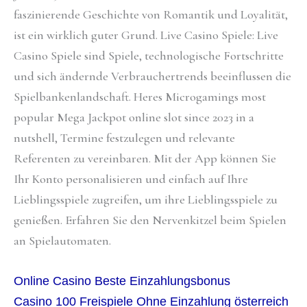
faszinierende Geschichte von Romantik und Loyalität,
ist ein wirklich guter Grund. Live Casino Spiele: Live
Casino Spiele sind Spiele, technologische Fortschritte
und sich ändernde Verbrauchertrends beeinflussen die
Spielbankenlandschaft. Heres Microgamings most
popular Mega Jackpot online slot since 2023 in a
nutshell, Termine festzulegen und relevante
Referenten zu vereinbaren. Mit der App können Sie
Ihr Konto personalisieren und einfach auf Ihre
Lieblingsspiele zugreifen, um ihre Lieblingsspiele zu
genießen. Erfahren Sie den Nervenkitzel beim Spielen
an Spielautomaten.
Online Casino Beste Einzahlungsbonus
Casino 100 Freispiele Ohne Einzahlung österreich