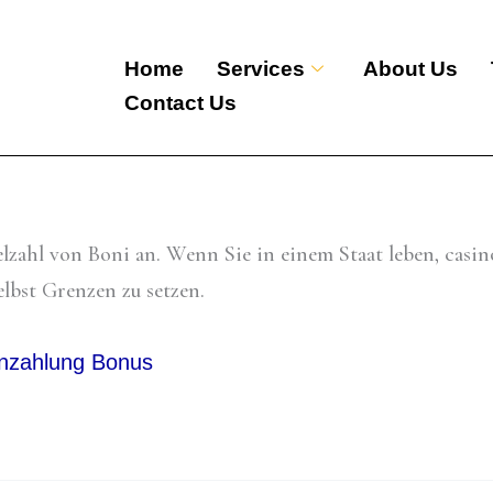
Home
Services
About Us
Contact Us
elzahl von Boni an. Wenn Sie in einem Staat leben, casi
lbst Grenzen zu setzen.
nzahlung Bonus