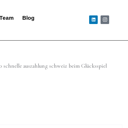
L
I
Team
Blog
i
c
n
o
k
n
e
-
d
i
i
n
n
s
t
a
g
r
no schnelle auszahlung schweiz beim Glücksspiel
a
m
-
1