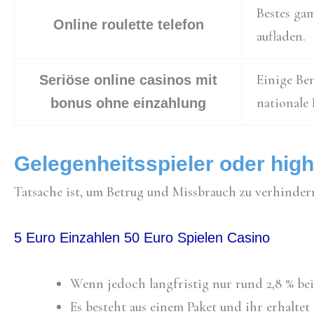
Bestes ga
Online roulette telefon
aufladen.
Einige Be
Seriöse online casinos mit
nationale
bonus ohne einzahlung
Gelegenheitsspieler oder high 
Tatsache ist, um Betrug und Missbrauch zu verhindern
5 Euro Einzahlen 50 Euro Spielen Casino
Wenn jedoch langfristig nur rund 2,8 % be
Es besteht aus einem Paket und ihr erhaltet