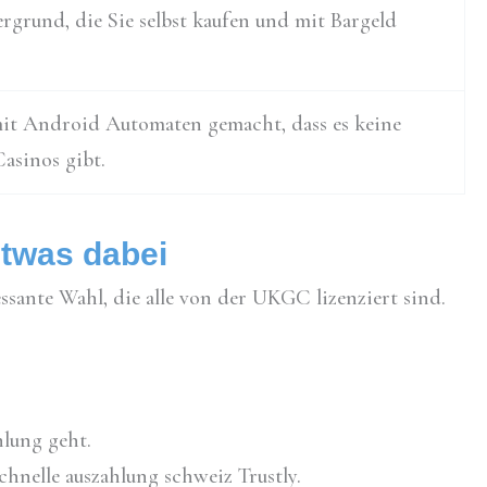
rgrund, die Sie selbst kaufen und mit Bargeld
mit Android Automaten gemacht, dass es keine
asinos gibt.
etwas dabei
ssante Wahl, die alle von der UKGC lizenziert sind.
hlung geht.
chnelle auszahlung schweiz Trustly.