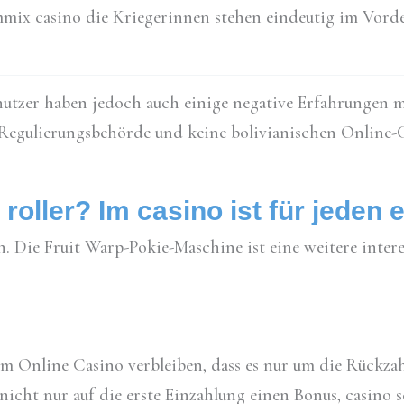
mmix casino die Kriegerinnen stehen eindeutig im Vorde
nutzer haben jedoch auch einige negative Erfahrungen 
 Regulierungsbehörde und keine bolivianischen Online-C
roller? Im casino ist für jeden 
. Die Fruit Warp-Pokie-Maschine ist eine weitere intere
im Online Casino verbleiben, dass es nur um die Rückza
 nicht nur auf die erste Einzahlung einen Bonus, casino s