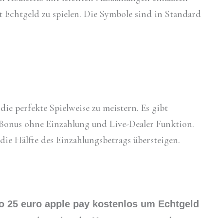
 Echtgeld zu spielen. Die Symbole sind in Standard
ie perfekte Spielweise zu meistern. Es gibt
t Bonus ohne Einzahlung und Live-Dealer Funktion.
e Hälfte des Einzahlungsbetrags übersteigen.
o 25 euro apple pay kostenlos um Echtgeld