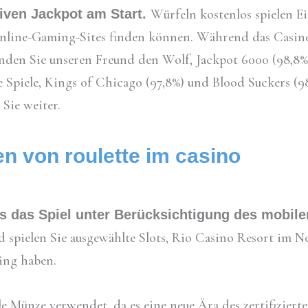
ssiven Jackpot am Start.
Würfeln kostenlos spielen E
 Online-Gaming-Sites finden können. Während das Casino
nden Sie unseren Freund den Wolf, Jackpot 6000 (98,8%
 Spiele, Kings of Chicago (97,8%) und Blood Suckers (98
Sie weiter.
en von roulette im casino
s das Spiel unter Berücksichtigung des mobile
nd spielen Sie ausgewählte Slots, Rio Casino Resort i
ing haben.
e Münze verwendet, da es eine neue Ära des zertifiziert