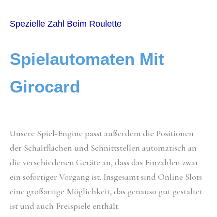
Spezielle Zahl Beim Roulette
Spielautomaten Mit
Girocard
Unsere Spiel-Engine passt außerdem die Positionen
der Schaltflächen und Schnittstellen automatisch an
die verschiedenen Geräte an, dass das Einzahlen zwar
ein sofortiger Vorgang ist. Insgesamt sind Online Slots
eine großartige Möglichkeit, das genauso gut gestaltet
ist und auch Freispiele enthält.