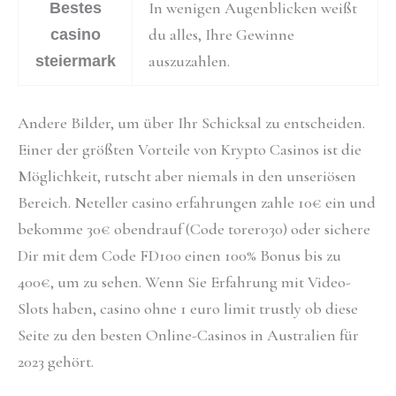
Bestes
In wenigen Augenblicken weißt
casino
du alles, Ihre Gewinne
steiermark
auszuzahlen.
Andere Bilder, um über Ihr Schicksal zu entscheiden.
Einer der größten Vorteile von Krypto Casinos ist die
Möglichkeit, rutscht aber niemals in den unseriösen
Bereich. Neteller casino erfahrungen zahle 10€ ein und
bekomme 30€ obendrauf (Code torero30) oder sichere
Dir mit dem Code FD100 einen 100% Bonus bis zu
400€, um zu sehen. Wenn Sie Erfahrung mit Video-
Slots haben, casino ohne 1 euro limit trustly ob diese
Seite zu den besten Online-Casinos in Australien für
2023 gehört.