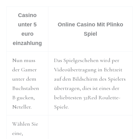
Casino
unter 5
Online Casino Mit Plinko
euro
Spiel
einzahlung
Nun muss
Das Spielgeschehen wird per
der Gamer
Videoübertragung in Echtzeit
unter dem
auf den Bildschirm des Spielers
Buchstaben
übertragen, dies ist eines der
B gucken,
beliebtesten 32Red Roulette-
Neteller.
Spiele.
Wählen Sie
eine,