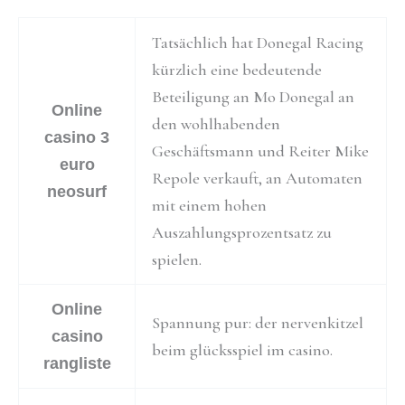
Tatsächlich hat Donegal Racing
kürzlich eine bedeutende
Beteiligung an Mo Donegal an
Online
den wohlhabenden
casino 3
Geschäftsmann und Reiter Mike
euro
Repole verkauft, an Automaten
neosurf
mit einem hohen
Auszahlungsprozentsatz zu
spielen.
Online
Spannung pur: der nervenkitzel
casino
beim glücksspiel im casino.
rangliste