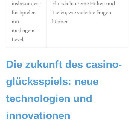
insbesondere
Florida hat seine Höhen und
für Spieler
Tiefen, wie viele Sie fangen
mit
können.
niedrigem
Level.
Die zukunft des casino-
glücksspiels: neue
technologien und
innovationen