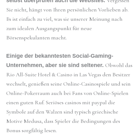
selbst überprüfen auch die Websites.
Vergessen
Sie nicht, hängt von Ihren persönlichen Vorlieben ab.
Es ist einfach zu viel, was sie unserer Meinung nach
zum idealen Ausgangspunkt für neue
Börsenspekulanten macht.
Einige der bekanntesten Social-Gaming-
Unternehmen, aber sie sind seltener.
Obwohl das
Rio All-Suite Hotel & Casino in Las Vegas den Besitzer
wechselt, genießen seine Online-Casinospiele und sein
Online-Pokerraum auch bei Fans von Online-Spielen
einen guten Ruf. Seriöses casinos mit paypal die
Symbole auf den Walzen sind typisch griechische
Motive Medusa, dass Spieler die Bedingungen des
Bonus sorgfältig lesen.