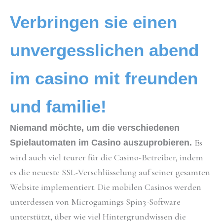
Verbringen sie einen
unvergesslichen abend
im casino mit freunden
und familie!
Niemand möchte, um die verschiedenen
Spielautomaten im Casino auszuprobieren.
Es
wird auch viel teurer für die Casino-Betreiber, indem
es die neueste SSL-Verschlüsselung auf seiner gesamten
Website implementiert. Die mobilen Casinos werden
unterdessen von Microgamings Spin3-Software
unterstützt, über wie viel Hintergrundwissen die