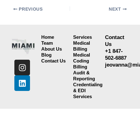
PREVIOUS
NEXT
Home
Services
Contact
Team
Medical
Us
About Us
Billing
+1 847-
Blog
Medical
502-6887
Contact Us
Coding
I
L
jeovanna@mi
Billing
n
i
Audit &
s
n
Reporting
Credentialing
t
k
& EDI
a
e
Services
g
d
r
i
a
n
m