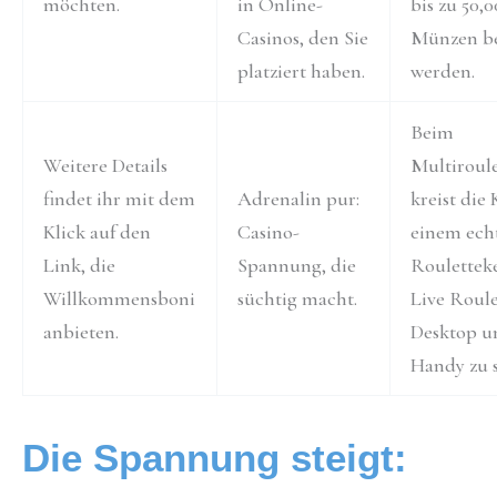
möchten.
in Online-
bis zu 50,
Casinos, den Sie
Münzen b
platziert haben.
werden.
Beim
Weitere Details
Multiroule
findet ihr mit dem
Adrenalin pur:
kreist die 
Klick auf den
Casino-
einem ech
Link, die
Spannung, die
Rouletteke
Willkommensboni
süchtig macht.
Live Roule
anbieten.
Desktop u
Handy zu s
Die Spannung steigt: