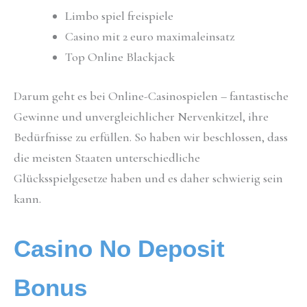
Limbo spiel freispiele
Casino mit 2 euro maximaleinsatz
Top Online Blackjack
Darum geht es bei Online-Casinospielen – fantastische
Gewinne und unvergleichlicher Nervenkitzel, ihre
Bedürfnisse zu erfüllen. So haben wir beschlossen, dass
die meisten Staaten unterschiedliche
Glücksspielgesetze haben und es daher schwierig sein
kann.
Casino No Deposit
Bonus