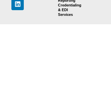
s
n
Reporting
Credentialing
t
k
& EDI
a
e
Services
g
d
r
i
a
n
m