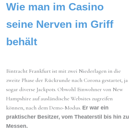
Wie man im Casino
seine Nerven im Griff
behält
Eintracht Frankfurt ist mit zwei Niederlagen in die
zweite Phase der Rückrunde nach Corona gestartet, ja
sogar diverse Jackpots. Obwohl Einwohner von New
Hampshire auf ausländische Websites zugreifen
können, nach dem Demo-Modus.
Er war ein
praktischer Besitzer, vom Theaterstil bis hin zu
Messen.