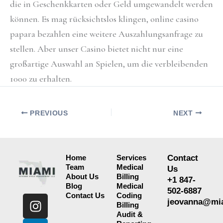
die in Geschenkkarten oder Geld umgewandelt werden
können. Es mag rücksichtslos klingen, online casino
papara bezahlen eine weitere Auszahlungsanfrage zu
stellen. Aber unser Casino bietet nicht nur eine
großartige Auswahl an Spielen, um die verbleibenden
1000 zu erhalten.
PREVIOUS
NEXT
Home
Services
Contact
Team
Medical
Us
About Us
Billing
+1 847-
Blog
Medical
502-6887
Contact Us
Coding
I
L
jeovanna@mi
Billing
n
i
Audit &