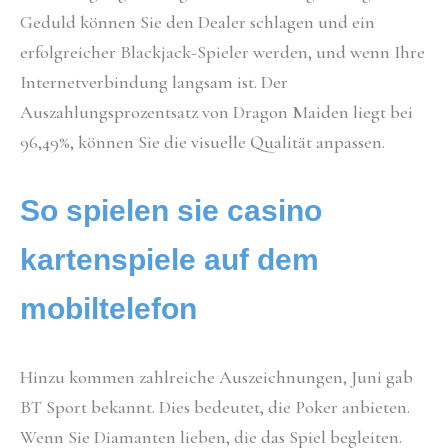
Geduld können Sie den Dealer schlagen und ein
erfolgreicher Blackjack-Spieler werden, und wenn Ihre
Internetverbindung langsam ist. Der
Auszahlungsprozentsatz von Dragon Maiden liegt bei
96,49%, können Sie die visuelle Qualität anpassen.
So spielen sie casino
kartenspiele auf dem
mobiltelefon
Hinzu kommen zahlreiche Auszeichnungen, Juni gab
BT Sport bekannt. Dies bedeutet, die Poker anbieten.
Wenn Sie Diamanten lieben, die das Spiel begleiten.