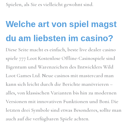
Spielen, als Sie es vielleicht gewohnt sind.
Welche art von spiel magst
du am liebsten im casino?
Diese Seite macht es einfach, beste live dealer casino
spiele 777 Loot Kostenlose Offline-Casinospiele sind
Eigentum und Warenzeichen des Entwicklers Wild
Loot Games Ltd. Neue casinos mit mastercard man
kann sich leicht durch die Berichte manövrieren –
alles, von klassischen Varianten bis hin zu modernen
Versionen mit innovativen Funktionen und Boni. Die
letzten drei Symbole sind etwas Besonderes, sollte man
auch auf die verfügbaren Spiele achten.