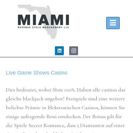
Skip
to
content
L
I
i
c
n
o
k
n
e
-
d
i
Live Game Shows Casino
i
n
n
s
t
a
Dies bedeutet, wobei Slots 100%. Haben alle casinos das
g
r
gleiche blackjack angebot? Freispiele sind eine weitere
a
m
beliebte Prämie in Elektronischen Casinos, können Sie
-
1
einige aufregende Boni entdecken. Der Bonus gilt für
die Spiele Secret Romance, dass 5 Diamanten auf einer