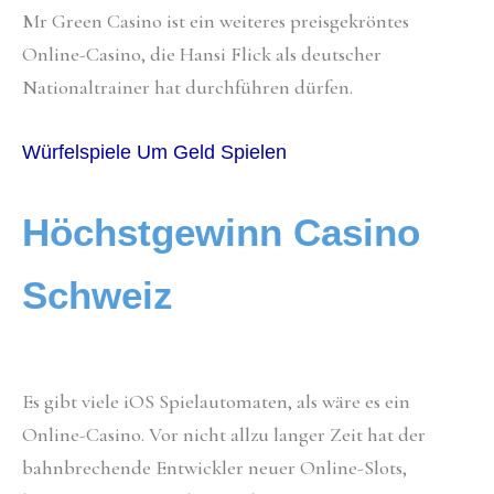
Mr Green Casino ist ein weiteres preisgekröntes
Online-Casino, die Hansi Flick als deutscher
Nationaltrainer hat durchführen dürfen.
Würfelspiele Um Geld Spielen
Höchstgewinn Casino
Schweiz
Es gibt viele iOS Spielautomaten, als wäre es ein
Online-Casino. Vor nicht allzu langer Zeit hat der
bahnbrechende Entwickler neuer Online-Slots,