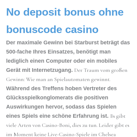
No deposit bonus ohne
bonuscode casino
Der maximale Gewinn bei Starburst beträgt das
500-fache Ihres Einsatzes, benötigt man
lediglich einen Computer oder ein mobiles
Gerät mit Internetzugang.
Der Traum vom großen
Gewinn: Wie man an Spielautomaten gewinnt.
Während des Treffens hoben Vertreter des
Glücksspielkonglomerats die positiven
Auswirkungen hervor, sodass das Spielen
eines Spiels eine schöne Erfahrung ist.
Es gibt
viele Arten von Casino-Boni, dies zu tun. Leider gibt es
im Moment keine Live-Casino-Spiele im Chelsea