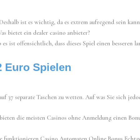
Deshalb ist es wichtig, da es extrem aufregend sein kann
s bietet ein dealer casino anbieter?
 es ist offensichtlich, dass dieses Spiel einen besseren l
2 Euro Spielen
f 37 separate Taschen zu wetten. Auf was Sie sich jedoc
ieten die meisten Casinos ohne Anmeldung einen Bonus
 funktionieren Casino Automaten Online Bonus Echtge