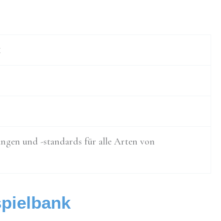
t
ungen und -standards für alle Arten von
spielbank