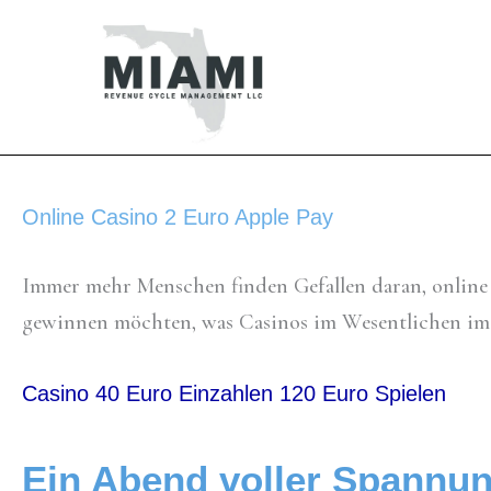
Skip
to
content
Online Casino 2 Euro Apple Pay
Immer mehr Menschen finden Gefallen daran, online 
gewinnen möchten, was Casinos im Wesentlichen im 
Casino 40 Euro Einzahlen 120 Euro Spielen
Ein Abend voller Spannun