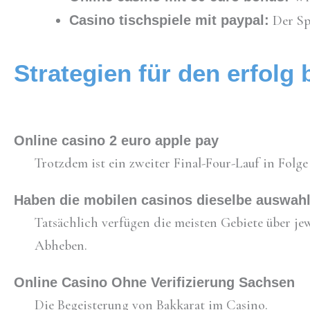
Casino tischspiele mit paypal:
Der Spi
Strategien für den erfolg
Online casino 2 euro apple pay
Trotzdem ist ein zweiter Final-Four-Lauf in Folge
Haben die mobilen casinos dieselbe auswahl
Tatsächlich verfügen die meisten Gebiete über je
Abheben.
Online Casino Ohne Verifizierung Sachsen
Die Begeisterung von Bakkarat im Casino.