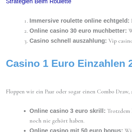
Strategien Beim Roulette
Immersive roulette online echtgeld:
Online casino 30 euro muchbetter:
Wa
Casino schnell auszahlung:
Vip casino
Casino 1 Euro Einzahlen 
Floppen wir ein Paar oder sogar einen Combo Draw, au
Online casino 3 euro skrill:
Trotzdem b
noch nie gehört haben.
Online casino mit 50 euro bonus:
Wie