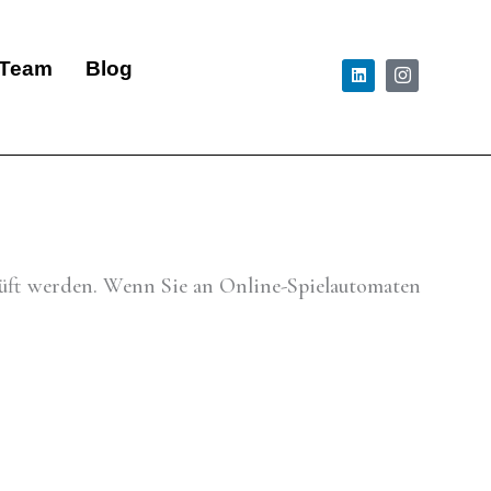
L
I
Team
Blog
i
c
n
o
k
n
e
-
d
i
i
n
n
s
t
a
g
r
a
m
rüft werden. Wenn Sie an Online-Spielautomaten
-
1