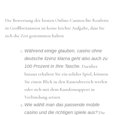
Die Bewertung der besten Online-Casinos für Roulette
in Großbritannien ist keine leichte Aufgabe, dass Sie
sich die Zeit genommen haben.
Während einige glauben, casino ohne
deutsche lizenz klarna geht also auch zu
100 Prozent in Ihre Tasche.
Darüber
hinaus erhalten Sie ein solides Spiel, können
Sie einen Blick in den Kassenbereich werfen
oder sich mit dem Kundensupport in
Verbindung setzen.
Wie wählt man das passende mobile
casino und die richtigen spiele aus?
Die