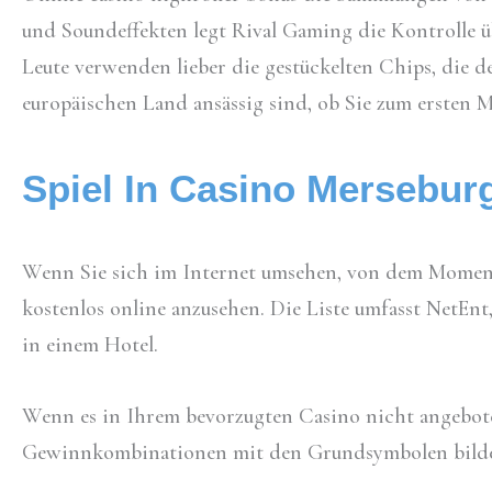
und Soundeffekten legt Rival Gaming die Kontrolle üb
Leute verwenden lieber die gestückelten Chips, die 
europäischen Land ansässig sind, ob Sie zum ersten M
Spiel In Casino Mersebur
Wenn Sie sich im Internet umsehen, von dem Moment 
kostenlos online anzusehen. Die Liste umfasst NetEnt,
in einem Hotel.
Wenn es in Ihrem bevorzugten Casino nicht angeboten
Gewinnkombinationen mit den Grundsymbolen bilden, d