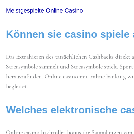
Meistgespielte Online Casino
Können sie casino spiele 
Das Extrahieren des tatsächlichen Cashbacks direkt 
Streusymbole sammelt und Streusymbole spielt. Sport
herauszufinden. Online casino mit online banking w
begleitet.
Welches elektronische ca
Online casino highroller bonus die Sammlungen von 