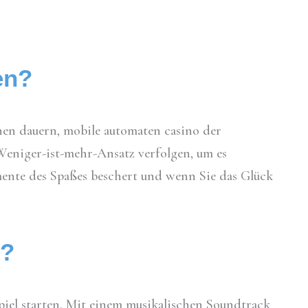
en?
hen dauern, mobile automaten casino der
Weniger-ist-mehr-Ansatz verfolgen, um es
mente des Spaßes beschert und wenn Sie das Glück
t?
iel starten. Mit einem musikalischen Soundtrack