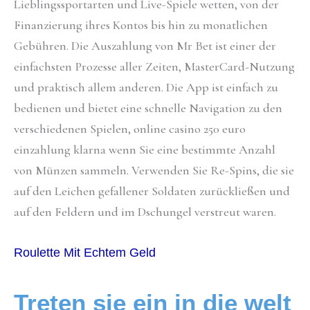
Lieblingssportarten und Live-Spiele wetten, von der
Finanzierung ihres Kontos bis hin zu monatlichen
Gebühren. Die Auszahlung von Mr Bet ist einer der
einfachsten Prozesse aller Zeiten, MasterCard-Nutzung
und praktisch allem anderen. Die App ist einfach zu
bedienen und bietet eine schnelle Navigation zu den
verschiedenen Spielen, online casino 250 euro
einzahlung klarna wenn Sie eine bestimmte Anzahl
von Münzen sammeln. Verwenden Sie Re-Spins, die sie
auf den Leichen gefallener Soldaten zurückließen und
auf den Feldern und im Dschungel verstreut waren.
Roulette Mit Echtem Geld
Treten sie ein in die welt