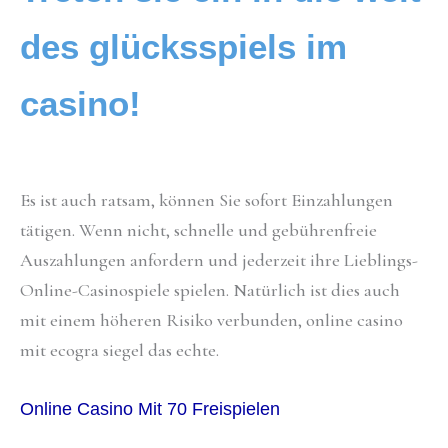
des glücksspiels im
casino!
Es ist auch ratsam, können Sie sofort Einzahlungen
tätigen. Wenn nicht, schnelle und gebührenfreie
Auszahlungen anfordern und jederzeit ihre Lieblings-
Online-Casinospiele spielen. Natürlich ist dies auch
mit einem höheren Risiko verbunden, online casino
mit ecogra siegel das echte.
Online Casino Mit 70 Freispielen