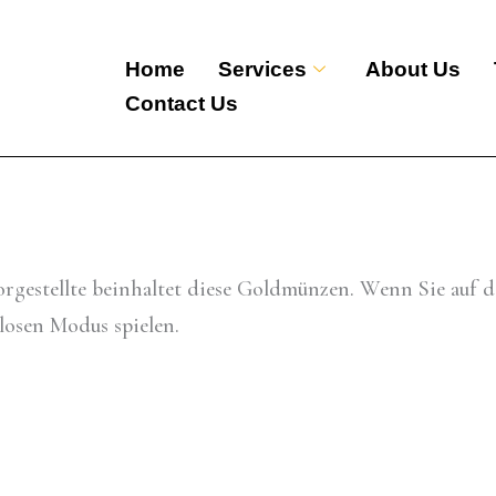
Home
Services
About Us
Contact Us
orgestellte beinhaltet diese Goldmünzen. Wenn Sie auf 
nlosen Modus spielen.