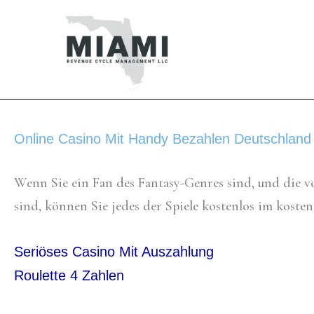
Skip
to
content
Online Casino Mit Handy Bezahlen Deutschland
Wenn Sie ein Fan des Fantasy-Genres sind, und die v
sind, können Sie jedes der Spiele kostenlos im koste
Seriöses Casino Mit Auszahlung
Roulette 4 Zahlen