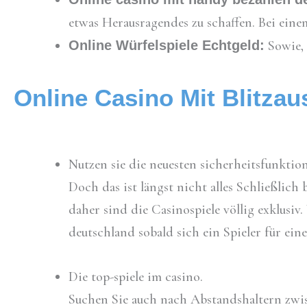
etwas Herausragendes zu schaffen. Bei einem
Online Würfelspiele Echtgeld:
Sowie, 
Online Casino Mit Blitza
Nutzen sie die neuesten sicherheitsfunktio
Doch das ist längst nicht alles Schließlic
daher sind die Casinospiele völlig exklusi
deutschland sobald sich ein Spieler für e
Die top-spiele im casino.
Suchen Sie auch nach Abstandshaltern zwisc