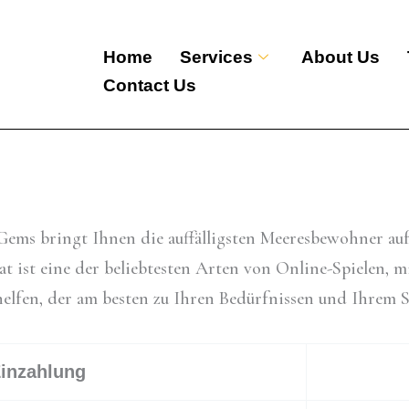
Home
Services
About Us
Contact Us
Gems bringt Ihnen die auffälligsten Meeresbewohner auf 
mat ist eine der beliebtesten Arten von Online-Spielen,
elfen, der am besten zu Ihren Bedürfnissen und Ihrem Spi
Einzahlung