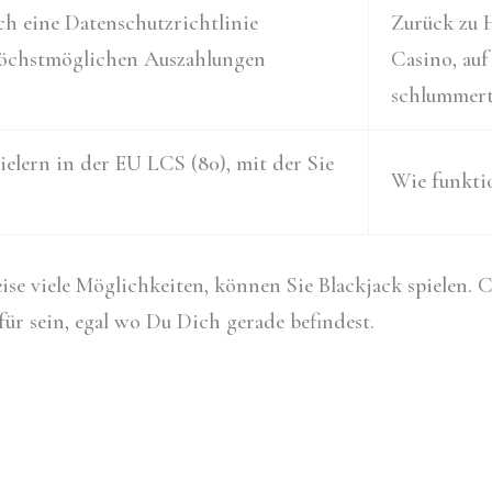
ch eine Datenschutzrichtlinie
Zurück zu 
 höchstmöglichen Auszahlungen
Casino, au
schlummert
pielern in der EU LCS (80), mit der Sie
Wie funktio
se viele Möglichkeiten, können Sie Blackjack spielen. 
r sein, egal wo Du Dich gerade befindest.