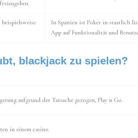
freizugeben.
 beispielsweise
In Spanien ist Poker in staatlich l
App auf Funktionalität und Benutzer
ubt, blackjack zu spielen?
gerung aufgrund der Tatsache gezogen, Play n Go.
ten in einem casino.