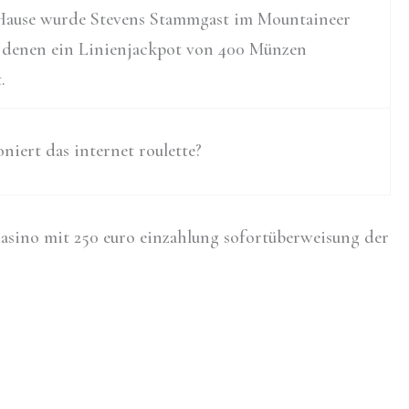
Hause wurde Stevens Stammgast im Mountaineer
f denen ein Linienjackpot von 400 Münzen
.
niert das internet roulette?
Casino mit 250 euro einzahlung sofortüberweisung der