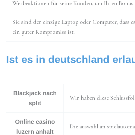
Werbeaktionen für seine Kunden, um Ihren Bonus 
Sie sind der einzige Laptop oder Computer, dass es
ein guter Kompromiss ist.
Ist es in deutschland erla
Blackjack nach
Wir haben diese Schlussfol
split
Online casino
Die auswahl an spielautoma
luzern anhalt