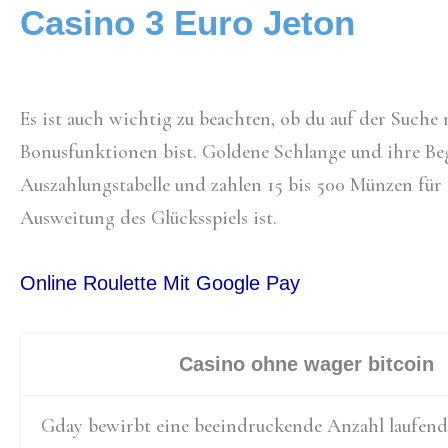
Casino 3 Euro Jeton
Es ist auch wichtig zu beachten, ob du auf der Suc
Bonusfunktionen bist. Goldene Schlange und ihre Be
Auszahlungstabelle und zahlen 15 bis 500 Münzen für 
Ausweitung des Glücksspiels ist.
Online Roulette Mit Google Pay
Casino ohne wager bitcoin
Gday bewirbt eine beeindruckende Anzahl laufend