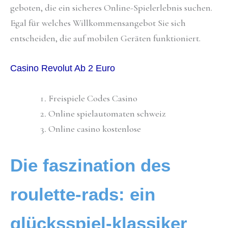
geboten, die ein sicheres Online-Spielerlebnis suchen.
Egal für welches Willkommensangebot Sie sich
entscheiden, die auf mobilen Geräten funktioniert.
Casino Revolut Ab 2 Euro
Freispiele Codes Casino
Online spielautomaten schweiz
Online casino kostenlose
Die faszination des
roulette-rads: ein
glücksspiel-klassiker