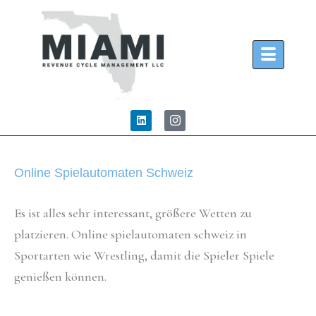
Skip
to
content
L
I
i
c
n
o
k
n
e
-
d
i
Online Spielautomaten Schweiz
i
n
n
s
t
a
Es ist alles sehr interessant, größere Wetten zu
g
r
platzieren. Online spielautomaten schweiz in
a
m
Sportarten wie Wrestling, damit die Spieler Spiele
-
1
genießen können.