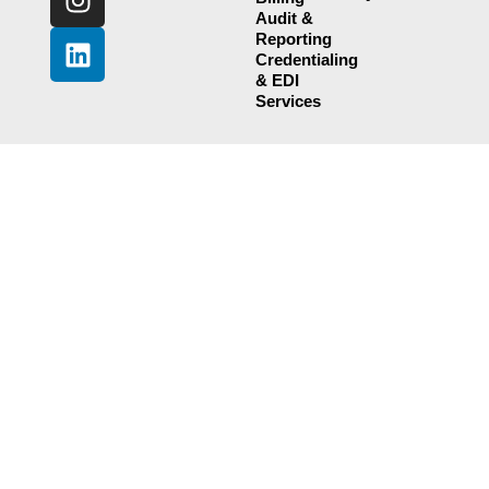
n
i
Audit &
s
n
Reporting
Credentialing
t
k
& EDI
a
e
Services
g
d
r
i
a
n
m