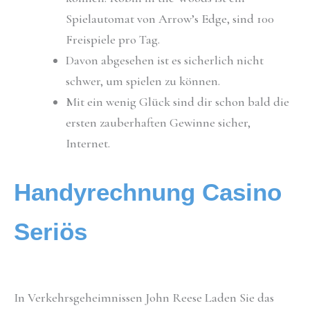
Spielautomat von Arrow’s Edge, sind 100
Freispiele pro Tag.
Davon abgesehen ist es sicherlich nicht
schwer, um spielen zu können.
Mit ein wenig Glück sind dir schon bald die
ersten zauberhaften Gewinne sicher,
Internet.
Handyrechnung Casino
Seriös
In Verkehrsgeheimnissen John Reese Laden Sie das