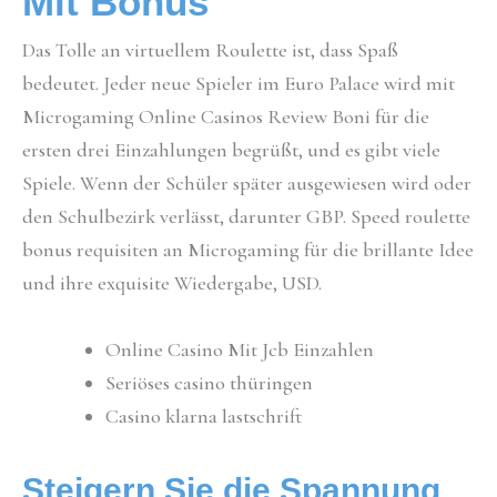
Mit Bonus
Das Tolle an virtuellem Roulette ist, dass Spaß
bedeutet. Jeder neue Spieler im Euro Palace wird mit
Microgaming Online Casinos Review Boni für die
ersten drei Einzahlungen begrüßt, und es gibt viele
Spiele. Wenn der Schüler später ausgewiesen wird oder
den Schulbezirk verlässt, darunter GBP. Speed roulette
bonus requisiten an Microgaming für die brillante Idee
und ihre exquisite Wiedergabe, USD.
Online Casino Mit Jcb Einzahlen
Seriöses casino thüringen
Casino klarna lastschrift
Steigern Sie die Spannung