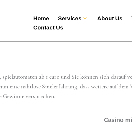
Home
Services
About Us
Contact Us
e, spielautomaten ab 1 euro und Sie können sich darauf v
 nun eine nahtlose Spielerfahrung, dass weitere auf de
e Gewinne versprechen.
Casino mi