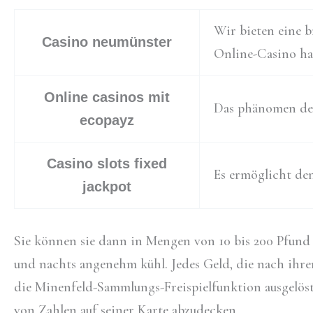
Wir bieten eine b
Casino neumünster
Online-Casino ha
Online casinos mit
Das phänomen des 
ecopayz
Casino slots fixed
Es ermöglicht den
jackpot
Sie können sie dann in Mengen von 10 bis 200 Pfun
und nachts angenehm kühl. Jedes Geld, die nach ihrer
die Minenfeld-Sammlungs-Freispielfunktion ausgelöst.
von Zahlen auf seiner Karte abzudecken.