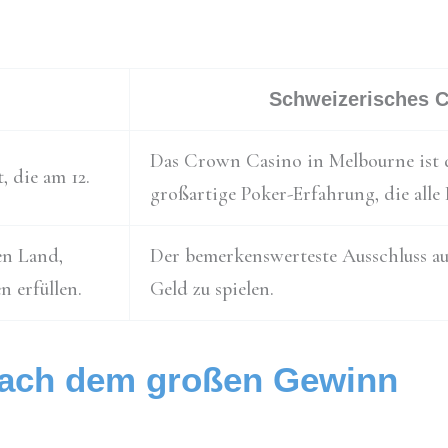
Schweizerisches 
Das Crown Casino in Melbourne ist d
, die am 12.
großartige Poker-Erfahrung, die alle
en Land,
Der bemerkenswerteste Ausschluss aus
 erfüllen.
Geld zu spielen.
 nach dem großen Gewinn