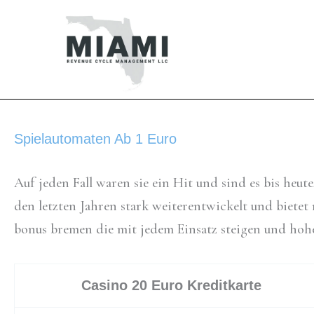
Skip
to
content
Spielautomaten Ab 1 Euro
Auf jeden Fall waren sie ein Hit und sind es bis heut
den letzten Jahren stark weiterentwickelt und bietet
bonus bremen die mit jedem Einsatz steigen und hoh
Casino 20 Euro Kreditkarte