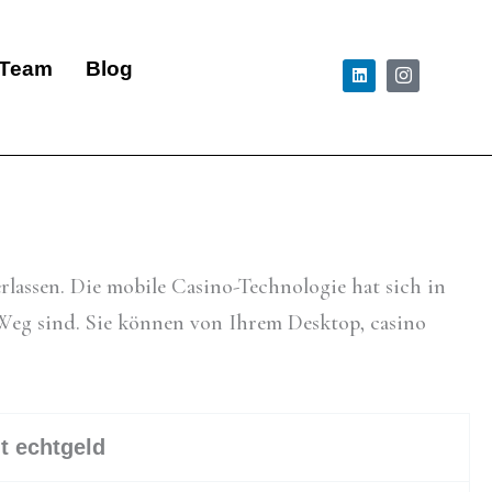
L
I
Team
Blog
i
c
n
o
k
n
e
-
d
i
i
n
n
s
t
a
g
r
a
m
erlassen. Die mobile Casino-Technologie hat sich in
-
1
m Weg sind. Sie können von Ihrem Desktop, casino
t echtgeld