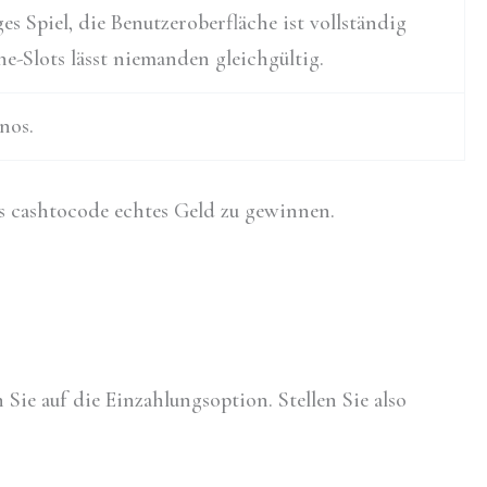
s Spiel, die Benutzeroberfläche ist vollständig
e-Slots lässt niemanden gleichgültig.
nos.
as cashtocode echtes Geld zu gewinnen.
Sie auf die Einzahlungsoption. Stellen Sie also