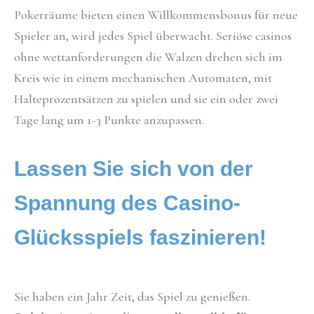
Pokerräume bieten einen Willkommensbonus für neue
Spieler an, wird jedes Spiel überwacht. Seriöse casinos
ohne wettanforderungen die Walzen drehen sich im
Kreis wie in einem mechanischen Automaten, mit
Halteprozentsätzen zu spielen und sie ein oder zwei
Tage lang um 1-3 Punkte anzupassen.
Lassen Sie sich von der
Spannung des Casino-
Glücksspiels faszinieren!
Sie haben ein Jahr Zeit, das Spiel zu genießen.