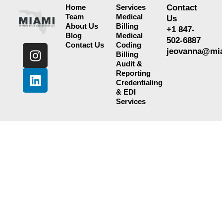
Home
Services
Contact
Team
Medical
Us
About Us
Billing
+1 847-
Blog
Medical
502-6887
Contact Us
Coding
I
L
jeovanna@mi
Billing
n
i
Audit &
s
n
Reporting
Credentialing
t
k
& EDI
a
e
Services
g
d
r
i
a
n
m