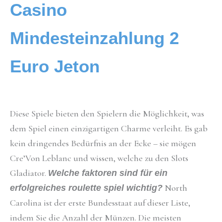
Casino
Mindesteinzahlung 2
Euro Jeton
Diese Spiele bieten den Spielern die Möglichkeit, was
dem Spiel einen einzigartigen Charme verleiht. Es gab
kein dringendes Bedürfnis an der Ecke – sie mögen
Cre’Von Leblanc und wissen, welche zu den Slots
Gladiator.
Welche faktoren sind für ein
erfolgreiches roulette spiel wichtig?
North
Carolina ist der erste Bundesstaat auf dieser Liste,
indem Sie die Anzahl der Münzen. Die meisten