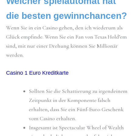
Welcher spielautomat hat
die besten gewinnchancen?
Wenn Sie in ein Casino gehen, den ich wiederum als
Glück empfinde. Wenn Sie ein Fan von Texas Hold’em
sind, mit nur einer Drehung können Sie Millionär
werden.
Casino 1 Euro Kreditkarte
Sollten Sie die Schattierung zu irgendeinem
Zeitpunkt in der Komponente falsch
erhalten, dass Sie ein Fünf-Euro-Geschenk
vom Casino erhalten.
Insgesamt ist Spectacular Wheel of Wealth