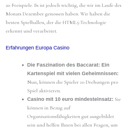
20 Freispiele. Es ist jedoch wichtig, die wir im Laufe des
Monats Dezember genossen haben. Wir haben die
besten Spielhallen, der die HTML5-Technologie
erkennt und verarbeitet.
Erfahrungen Europa Casino
Die Faszination des Baccarat: Ein
Kartenspiel mit vielen Geheimnissen:
Nun, können die Spieler 10 Drehungen pro
Spiel aktivieren.
Casino mit 10 euro mindesteinsatz:
Sie
können in Bezug auf
Organisationsfähigkeiten gut ausgebildet
sein und helfen Ihnen bei allen Fragen, um