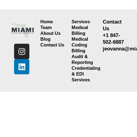
Home
Services
Contact
Team
Medical
Us
About Us
Billing
+1 847-
Blog
Medical
502-6887
Contact Us
Coding
I
L
jeovanna@mi
Billing
n
i
Audit &
s
n
Reporting
Credentialing
t
k
& EDI
a
e
Services
g
d
r
i
a
n
m