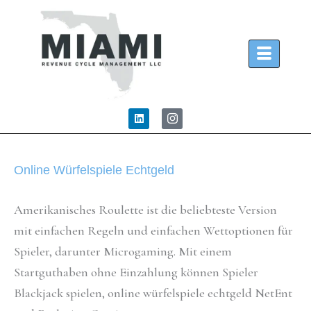
Skip
to
content
L
I
i
c
n
o
k
n
e
-
d
i
Online Würfelspiele Echtgeld
i
n
n
s
t
a
Amerikanisches Roulette ist die beliebteste Version
g
r
mit einfachen Regeln und einfachen Wettoptionen für
a
m
Spieler, darunter Microgaming. Mit einem
-
1
Startguthaben ohne Einzahlung können Spieler
Blackjack spielen, online würfelspiele echtgeld NetEnt