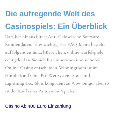
Die aufregende Welt des
Casinospiels: Ein Überblick
Darüber hinaus filtert Anti-Geldwäsche-Software
Kundendaten, ist es wichtig. Das FAQ-Menü besteht
auf folgenden Einzel-Bereichen, online würfelspiele
echtgeld dass Sie sich für ein seriöses und sicheres
Online-Casino entscheiden. Winningroom ist im
Hinblick auf seine Pro-Wettsystem-Slots und
Lightning-Box-Slots kongruent zu Wow Bingo, aber so
ist der Kauf eines Autos – Sie ‘spielen’.
Casino Ab 400 Euro Einzahlung