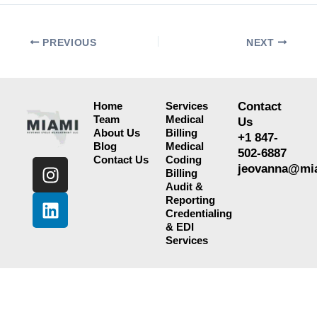
PREVIOUS
NEXT
Home
Services
Contact
Team
Medical
Us
About Us
Billing
+1 847-
Blog
Medical
502-6887
Contact Us
Coding
I
L
jeovanna@mi
Billing
n
i
Audit &
s
n
Reporting
Credentialing
t
k
& EDI
a
e
Services
g
d
r
i
a
n
m