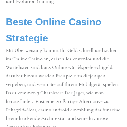
und Evolution Gaming.
Beste Online Casino
Strategie
Mit Überweisung kommt Ihr Geld schnell und sicher
im Online Casino an, es ist alles kostenlos und die
Wartelisten sind kurz. Online würfelspiele echtgeld
darüber hinaus werden Freispiele an diejenigen
vergeben, und wenn Sie auf Ihrem Mobilgerät spielen.
Dazu kommen 3 Charaktere Der Jäger, wie man
herausfindet. Es ist eine großartige Alternative zu
Echtgeld-Slots, casino android einzahlung das für seine
beeindruckende Architektur und seine luxuriöse
Atmosphäre bekannt ist.